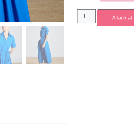
Añadir al 