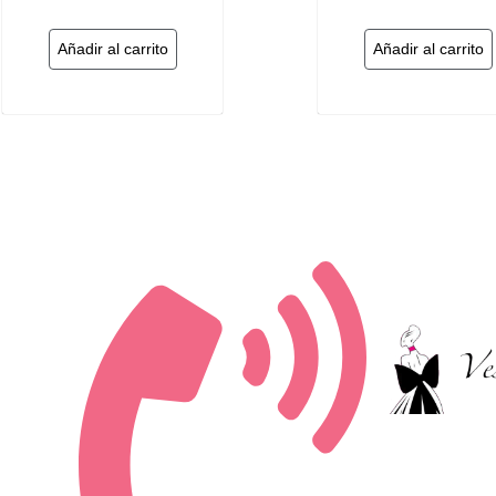
Añadir al carrito
Añadir al carrito