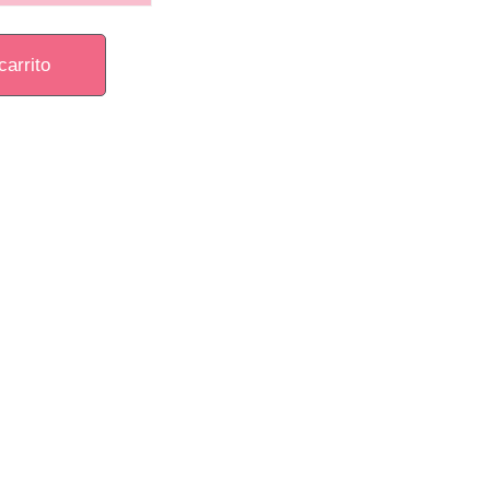
carrito