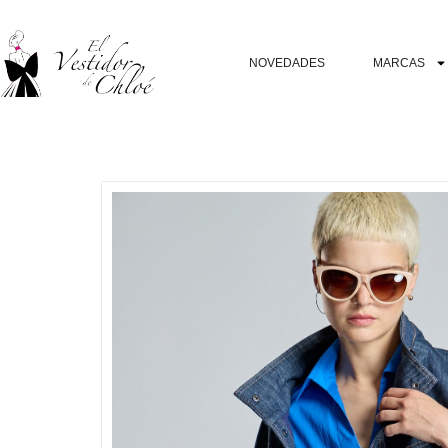
NOVEDADES
MARCAS