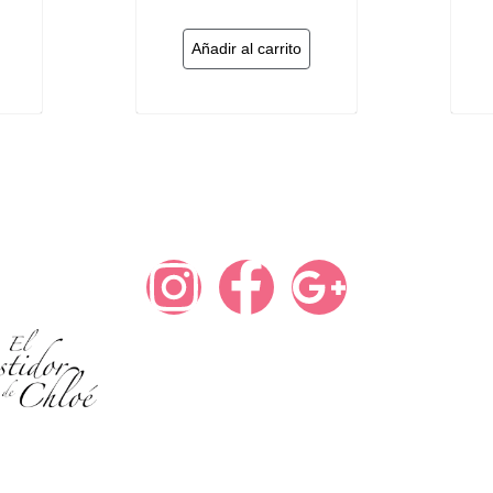
Añadir al carrito