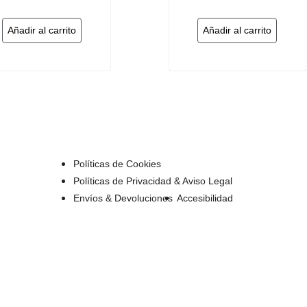
Añadir al carrito
Añadir al carrito
Políticas de Cookies
Políticas de Privacidad & Aviso Legal
Envíos & Devoluciones
Accesibilidad