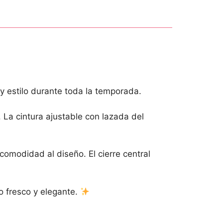
y estilo durante toda la temporada.
 La cintura ajustable con lazada del
comodidad al diseño. El cierre central
o fresco y elegante.