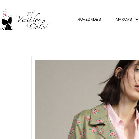
NOVEDADES
MARCAS