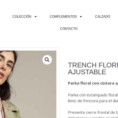
COLECCIÓN
COMPLEMENTOS
CALZADO
CONTACTO
TRENCH FLOR
AJUSTABLE
Parka floral con cintura 
Parka con estampado floral
lleno de frescura para el día
Presenta cierre frontal de 