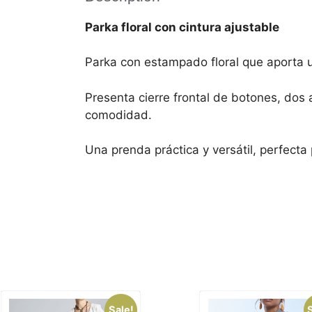
Parka floral con cintura ajustable
Parka con estampado floral que aporta un
Presenta cierre frontal de botones, dos a
comodidad.
Una prenda práctica y versátil, perfecta 
Sale!