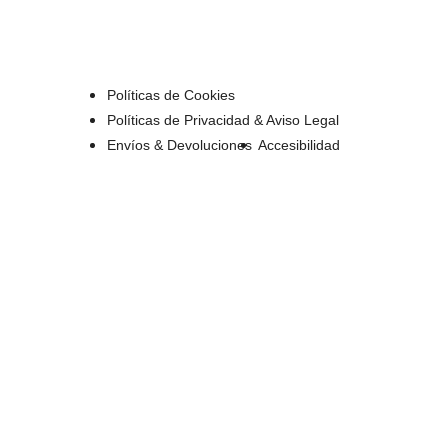
Políticas de Cookies
Políticas de Privacidad & Aviso Legal
Envíos & Devoluciones
Accesibilidad