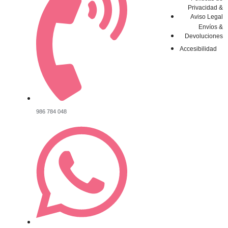
Privacidad &
Aviso Legal
Envíos &
Devoluciones
Accesibilidad
986 784 048