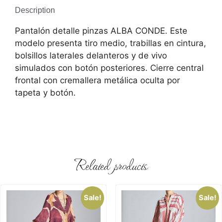
Description
Pantalón detalle pinzas ALBA CONDE. Este
modelo presenta tiro medio, trabillas en cintura,
bolsillos laterales delanteros y de vivo
simulados con botón posteriores. Cierre central
frontal con cremallera metálica oculta por
tapeta y botón.
Related products
Sale!
Sale!