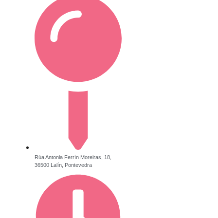
Rúa Antonia Ferrín Moreiras, 18,
36500 Lalín, Pontevedra