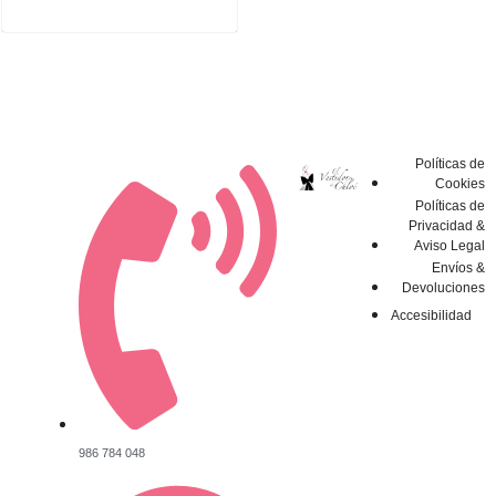
Políticas de
Cookies
Políticas de
Privacidad &
Aviso Legal
Envíos &
Devoluciones
Accesibilidad
986 784 048