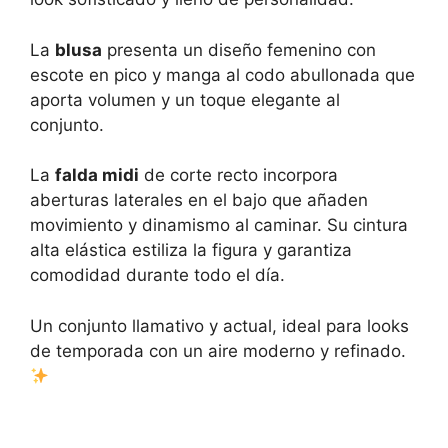
La
blusa
presenta un diseño femenino con
escote en pico y manga al codo abullonada que
aporta volumen y un toque elegante al
conjunto.
La
falda midi
de corte recto incorpora
aberturas laterales en el bajo que añaden
movimiento y dinamismo al caminar. Su cintura
alta elástica estiliza la figura y garantiza
comodidad durante todo el día.
Un conjunto llamativo y actual, ideal para looks
de temporada con un aire moderno y refinado.