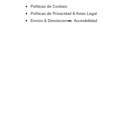
Políticas de Cookies
Políticas de Privacidad & Aviso Legal
Envíos & Devoluciones
Accesibilidad