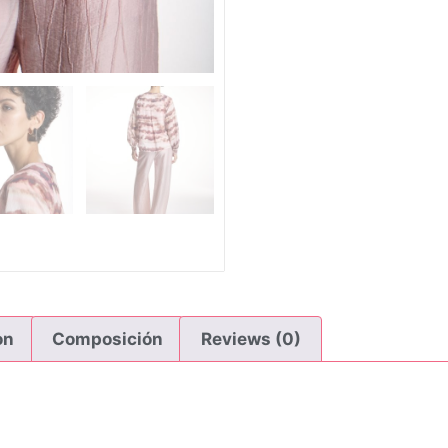
on
Composición
Reviews (0)