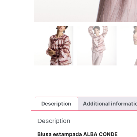
Description
Additional informati
Description
Blusa
estampada
ALBA
CONDE