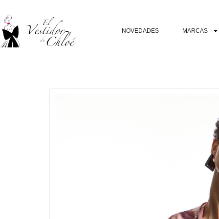
NOVEDADES
MARCAS