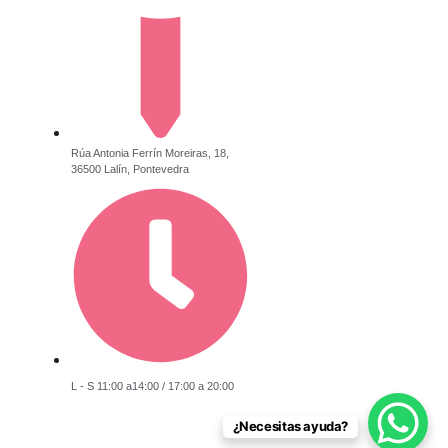
Rúa Antonia Ferrín Moreiras, 18,
36500 Lalín, Pontevedra
L - S 11:00 a14:00 / 17:00 a 20:00
¿Necesitas ayuda?