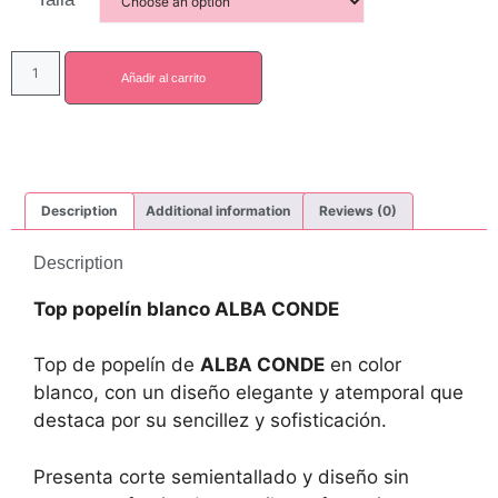
Añadir al carrito
Description
Additional information
Reviews (0)
Description
Top popelín blanco ALBA CONDE
Top de popelín de
ALBA CONDE
en color
blanco, con un diseño elegante y atemporal que
destaca por su sencillez y sofisticación.
Presenta corte semientallado y diseño sin