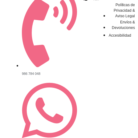
Políticas de
Privacidad &
Aviso Legal
Envíos &
Devoluciones
Accesibilidad
986 784 048