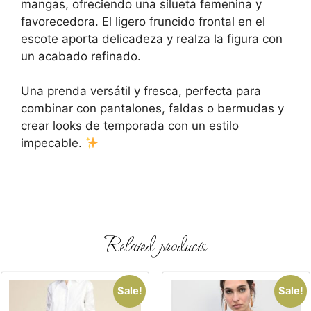
mangas, ofreciendo una silueta femenina y
favorecedora. El ligero fruncido frontal en el
escote aporta delicadeza y realza la figura con
un acabado refinado.
Una prenda versátil y fresca, perfecta para
combinar con pantalones, faldas o bermudas y
crear looks de temporada con un estilo
impecable.
Related products
Sale!
Sale!