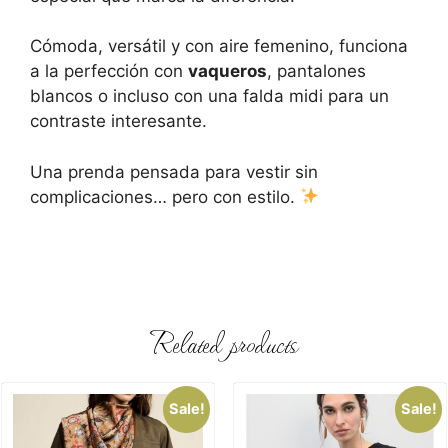
Cómoda, versátil y con aire femenino, funciona
a la perfección con
vaqueros
, pantalones
blancos o incluso con una falda midi para un
contraste interesante.
Una prenda pensada para vestir sin
complicaciones… pero con estilo.
Related products
Sale!
Sale!