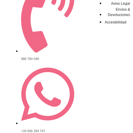
Aviso Legal
Envíos &
Devoluciones
Accesibilidad
986 784 048
+34 606 284 747