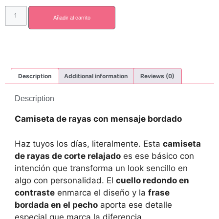
Añadir al carrito
Description
Additional information
Reviews (0)
Description
Camiseta de rayas con mensaje bordado
Haz tuyos los días, literalmente. Esta
camiseta
de rayas de corte relajado
es ese básico con
intención que transforma un look sencillo en
algo con personalidad. El
cuello redondo en
contraste
enmarca el diseño y la
frase
bordada en el pecho
aporta ese detalle
especial que marca la diferencia.