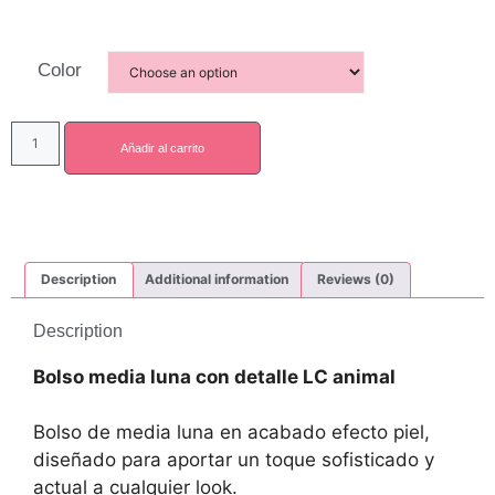
Color
Añadir al carrito
Description
Additional information
Reviews (0)
Description
Bolso media luna con detalle LC animal
Bolso de media luna en acabado efecto piel,
diseñado para aportar un toque sofisticado y
actual a cualquier look.