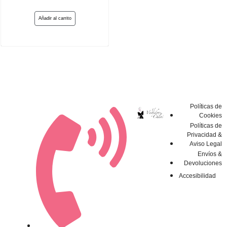
Añadir al carrito
Políticas de
Cookies
Políticas de
Privacidad &
Aviso Legal
Envíos &
Devoluciones
Accesibilidad