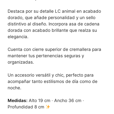
Destaca por su detalle LC animal en acabado
dorado, que añade personalidad y un sello
distintivo al diseño. Incorpora asa de cadena
dorada con acabado brillante que realza su
elegancia.
Cuenta con cierre superior de cremallera para
mantener tus pertenencias seguras y
organizadas.
Un accesorio versátil y chic, perfecto para
acompañar tanto estilismos de día como de
noche.
Medidas:
Alto 19 cm · Ancho 36 cm ·
Profundidad 8 cm