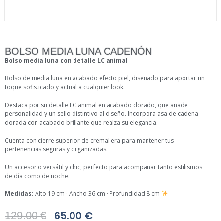
BOLSO MEDIA LUNA CADENÓN
Bolso media luna con detalle LC animal
Bolso de media luna en acabado efecto piel, diseñado para aportar un
toque sofisticado y actual a cualquier look.
Destaca por su detalle LC animal en acabado dorado, que añade
personalidad y un sello distintivo al diseño. Incorpora asa de cadena
dorada con acabado brillante que realza su elegancia.
Cuenta con cierre superior de cremallera para mantener tus
pertenencias seguras y organizadas.
Un accesorio versátil y chic, perfecto para acompañar tanto estilismos
de día como de noche.
Medidas:
Alto 19 cm · Ancho 36 cm · Profundidad 8 cm
65.00
€
129.00
€