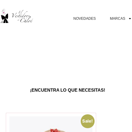
NOVEDADES
MARCAS
¡ENCUENTRA LO QUE NECESITAS!
Sale!