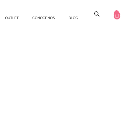
0
OUTLET
CONÓCENOS
BLOG