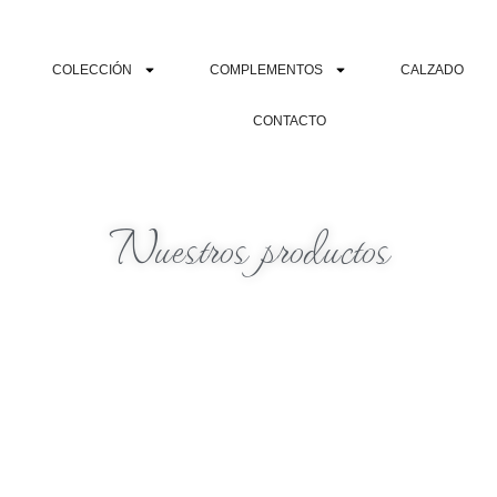
COLECCIÓN
COMPLEMENTOS
CALZADO
CONTACTO
Nuestros productos