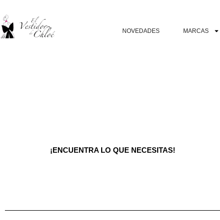
NOVEDADES
MARCAS
¡ENCUENTRA LO QUE NECESITAS!