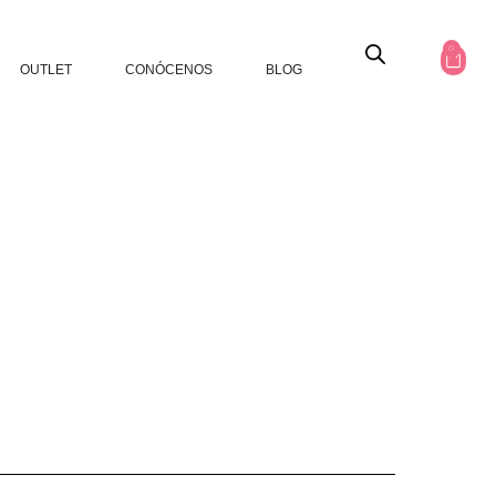
0
OUTLET
CONÓCENOS
BLOG