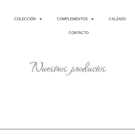
COLECCIÓN
COMPLEMENTOS
CALZADO
CONTACTO
Nuestros productos