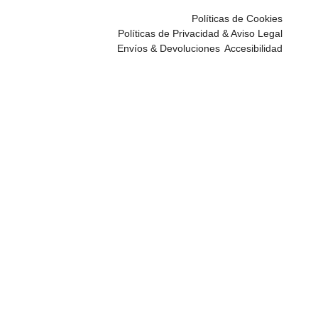
Políticas de Cookies
Políticas de Privacidad & Aviso Legal
Envíos & Devoluciones
Accesibilidad