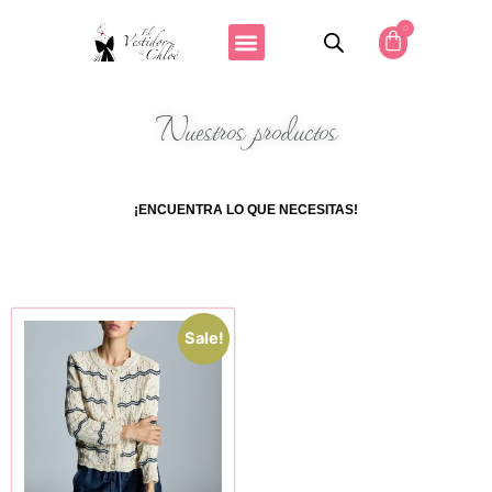
0
Nuestros productos
¡ENCUENTRA LO QUE NECESITAS!
Sale!