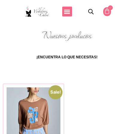
0
Nuestros productos
¡ENCUENTRA LO QUE NECESITAS!
Sale!