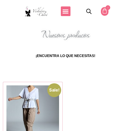
0
Nuestros productos
¡ENCUENTRA LO QUE NECESITAS!
Sale!