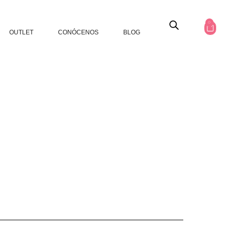
0
OUTLET
CONÓCENOS
BLOG