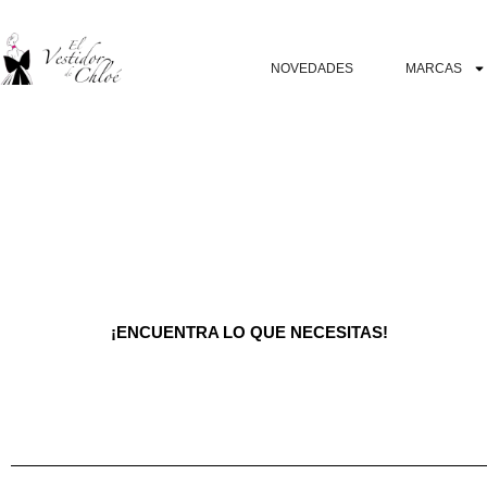
NOVEDADES
MARCAS
¡ENCUENTRA LO QUE NECESITAS!