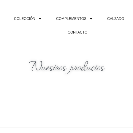
COLECCIÓN
COMPLEMENTOS
CALZADO
CONTACTO
Nuestros productos