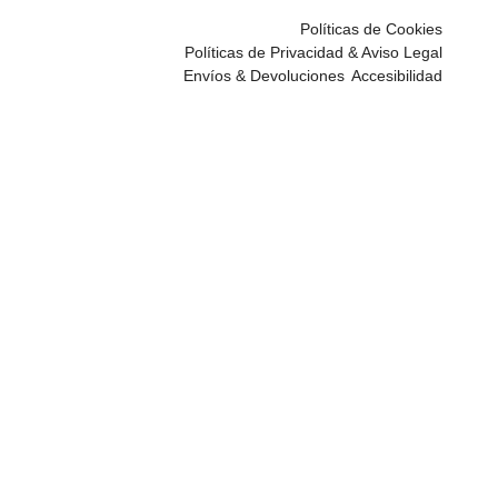
Políticas de Cookies
Políticas de Privacidad & Aviso Legal
Envíos & Devoluciones
Accesibilidad