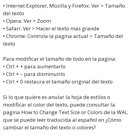
• Internet Explorer, Mozilla y Firefox: Ver > Tamaño
del texto
• Opera: Ver > Zoom
• Safari: Ver > Hacer el texto mas grande
• Chrome: Controla la pagina actual > Tamaño del
texto
Para modificar el tamaño de todo en la pagina:
• Ctrl + + para aumentarlo
• Ctrl + – para disminuirlo
• Ctrl + 0 restaura el tamaño original del texto
Si lo que quiere es anular la hoja de estilos o
modificar el color del texto, puede consultar la
pagina How to Change Text Size or Colors de la WAI,
que se puede leer traducida al español en ¿Cómo
cambiar el tamaño del texto o colores?