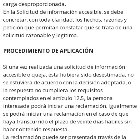
carga desproporcionada.
En la Solicitud de información accesible, se debe
concretar, con toda claridad, los hechos, razones y
petición que permitan constatar que se trata de una
solicitud razonable y legítima.
PROCEDIMIENTO DE APLICACIÓN
Si una vez realizada una solicitud de información
accesible o queja, ésta hubiera sido desestimada, no
se estuviera de acuerdo con la decisión adoptada, o
la respuesta no cumpliera los requisitos
contemplados en el artículo 12.5, la persona
interesada podrá iniciar una reclamación. Igualmente
se podrá iniciar una reclamación en el caso de que
haya transcurrido el plazo de veinte días hábiles sin
haber obtenido respuesta.
La reclamación puede ser presentada través de la