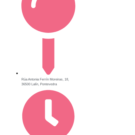
Rúa Antonia Ferrín Moreiras, 18,
36500 Lalín, Pontevedra