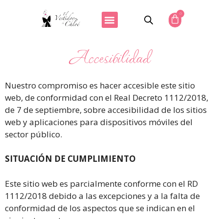
0
Accesibilidad
Nuestro compromiso es hacer accesible este sitio
web, de conformidad con el Real Decreto 1112/2018,
de 7 de septiembre, sobre accesibilidad de los sitios
web y aplicaciones para dispositivos móviles del
sector público.
SITUACIÓN DE CUMPLIMIENTO
Este sitio web es parcialmente conforme con el RD
1112/2018 debido a las excepciones y a la falta de
conformidad de los aspectos que se indican en el