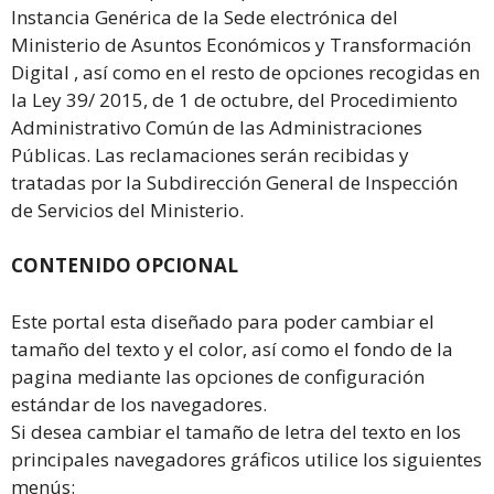
Instancia Genérica de la Sede electrónica del
Ministerio de Asuntos Económicos y Transformación
Digital , así como en el resto de opciones recogidas en
la Ley 39/ 2015, de 1 de octubre, del Procedimiento
Administrativo Común de las Administraciones
Públicas. Las reclamaciones serán recibidas y
tratadas por la Subdirección General de Inspección
de Servicios del Ministerio.
CONTENIDO OPCIONAL
Este portal esta diseñado para poder cambiar el
tamaño del texto y el color, así como el fondo de la
pagina mediante las opciones de configuración
estándar de los navegadores.
Si desea cambiar el tamaño de letra del texto en los
principales navegadores gráficos utilice los siguientes
menús: