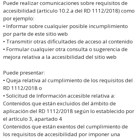
Puede realizar comunicaciones sobre requisitos de
accesibilidad (articulo 10.2.a del RD 1112/2018) como
por ejemplo:
• Informar sobre cualquier posible incumplimiento
por parte de este sitio web
• Transmitir otras dificultades de acceso al contenido
• Formular cualquier otra consulta o sugerencia de
mejora relativa a la accesibilidad del sitio web
Puede presentar:
• Queja relativa al cumplimiento de los requisitos del
RD 1112/2018 o
• Solicitud de Información accesible relativa a:
Contenidos que están excluidos del ámbito de
aplicación del RD 1112/2018 según lo establecido por
el artículo 3, apartado 4
Contenidos que están exentos del cumplimiento de
los requisitos de accesibilidad por imponer una