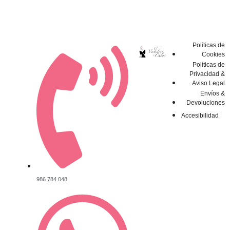
Políticas de
Cookies
Políticas de
Privacidad &
Aviso Legal
Envíos &
Devoluciones
Accesibilidad
986 784 048