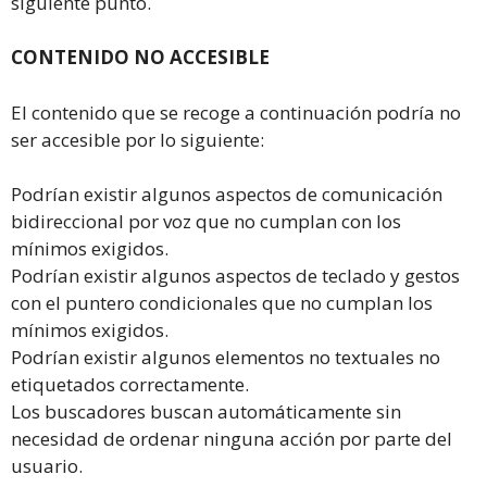
siguiente punto.
CONTENIDO NO ACCESIBLE
El contenido que se recoge a continuación podría no
ser accesible por lo siguiente:
Podrían existir algunos aspectos de comunicación
bidireccional por voz que no cumplan con los
mínimos exigidos.
Podrían existir algunos aspectos de teclado y gestos
con el puntero condicionales que no cumplan los
mínimos exigidos.
Podrían existir algunos elementos no textuales no
etiquetados correctamente.
Los buscadores buscan automáticamente sin
necesidad de ordenar ninguna acción por parte del
usuario.