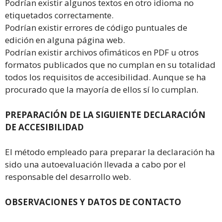
Podrían existir algunos textos en otro idioma no
etiquetados correctamente.
Podrían existir errores de código puntuales de
edición en alguna página web.
Podrían existir archivos ofimáticos en PDF u otros
formatos publicados que no cumplan en su totalidad
todos los requisitos de accesibilidad. Aunque se ha
procurado que la mayoría de ellos sí lo cumplan.
PREPARACIÓN DE LA SIGUIENTE DECLARACIÓN
DE ACCESIBILIDAD
El método empleado para preparar la declaración ha
sido una autoevaluación llevada a cabo por el
responsable del desarrollo web.
OBSERVACIONES Y DATOS DE CONTACTO